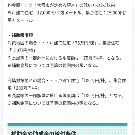
約金額）」と「大阪市が定める額※」の低い方の2/3以内
※戸建て住宅：17,000円/平方メートル、集合住宅：15,000円/
平方メートル
・補助限度額
対策地区の場合・・・戸建て住宅「75万円/棟」、集合住宅
「150万円/棟」
※長屋等の一部解体における限度額は「75万円/棟」となる。
※補助金額については予算の範囲内の額となる。
充填対策地区の場合・・・戸建て住宅「100万円/棟」、集合住
宅「200万円/棟」
※長屋等の一部解体に於ける限度額は「100万円/棟」となる。
※補助金額については予算の範囲内の額となる。
補助金や助成金の給付条件