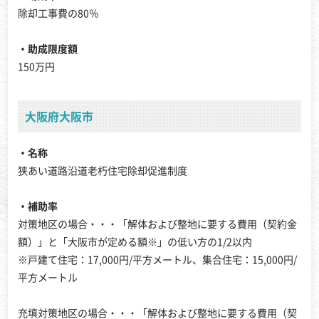
除却工事費の80％
・助成限度額
150万円
大阪府大阪市
・名称
狭あい道路沿道老朽住宅除却促進制度
・補助率
対策地区の場合・・・「解体および整地に要する費用（契約金
額）」と「大阪市が定める額※」の低い方の1/2以内
※戸建て住宅：17,000円/平方メートル、集合住宅：15,000円/
平方メートル
充填対策地区の場合・・・「解体および整地に要する費用（契