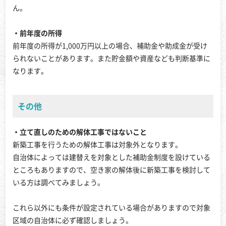
ん。
・前年度の所得
前年度の所得が1,000万円以上の場合、補助金や助成金が受け
られないことがあります。また貯金額や資産なども判断基準に
なります。
その他
・立て直しのための解体工事ではないこと
新築工事を行うための解体工事は対象外となります。
自治体によっては建替えを対象とした補助金制度を設けている
ところもありますので、空き家の解体後に新築工事を検討して
いる方は調べてみましょう。
これら以外にも条件が設定されている場合がありますので対象
区域の自治体に必ず確認しましょう。