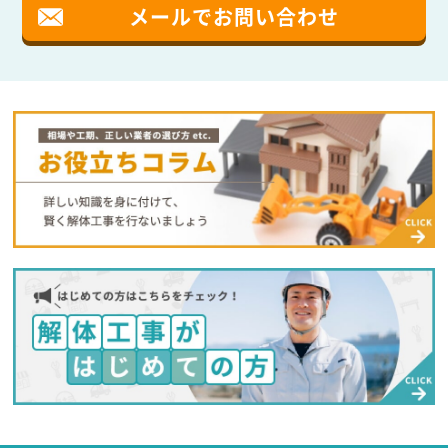
メールでお問い合わせ