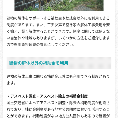
建物の解体をサポートする補助金や助成金以外にも利用できる
制度があります。また、工夫次第で空き家の解体工事費用を安
く抑え、賢く解体することができます。制度に関しては使えな
い自治体や地域もありますが、いくつかの方法をご紹介します
ので費用負担軽減の参考にしてください。
建物の解体以外の補助金を利用
建物の解体工事に関わる補助金以外にも利用できる制度があり
ます。
・アスベスト調査・アスベスト除去の補助金制度
国土交通省によってアスベスト調査・除去の補助制度が創設さ
れており、補助金制度がある地方公共団体において活用するこ
とができます。補助制度がない地方公共団体もあるので確認が