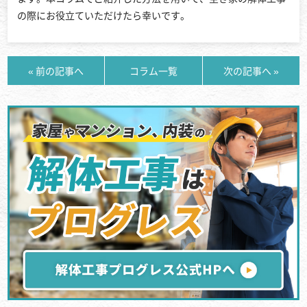
の際にお役立ていただけたら幸いです。
« 前の記事へ
コラム一覧
次の記事へ »