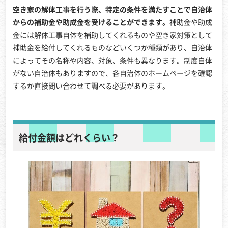
空き家の解体工事を行う際、特定の条件を満たすことで自治体
からの補助金や助成金を受けることができます。
補助金や助成
金には解体工事自体を補助してくれるものや空き家対策として
補助金を給付してくれるものなどいくつか種類があり、自治体
によってその名称や内容、対象、条件も異なります。制度自体
がない自治体もありますので、各自治体のホームページを確認
するか直接問い合わせて調べる必要があります。
給付金額はどれくらい？