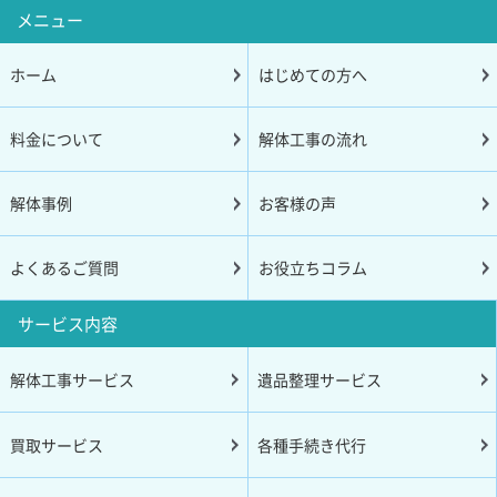
メニュー
ホーム
はじめての方へ
料金について
解体工事の流れ
解体事例
お客様の声
よくあるご質問
お役立ちコラム
サービス内容
解体工事サービス
遺品整理サービス
買取サービス
各種手続き代行