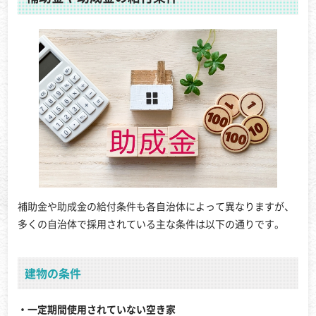
補助金や助成金の給付条件も各自治体によって異なりますが、
多くの自治体で採用されている主な条件は以下の通りです。
建物の条件
・一定期間使用されていない空き家