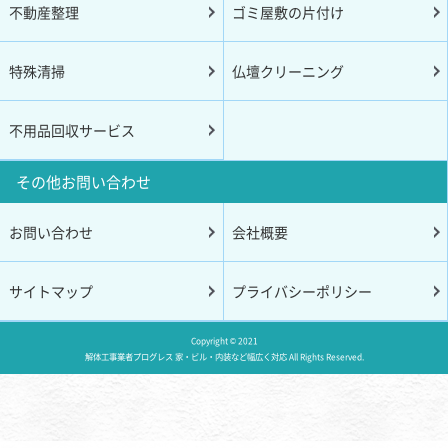
不動産整理
ゴミ屋敷の片付け
特殊清掃
仏壇クリーニング
不用品回収サービス
その他お問い合わせ
お問い合わせ
会社概要
サイトマップ
プライバシーポリシー
Copyright © 2021
解体工事業者プログレス 家・ビル・内装など幅広く対応
All Rights Reserved.