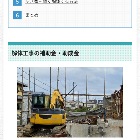
空き家を賢く解体する方法
まとめ
解体工事の補助金・助成金