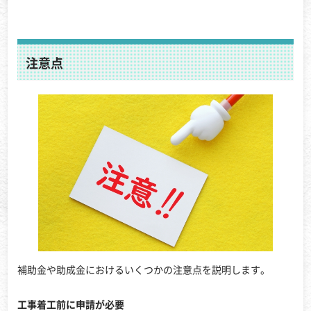
注意点
補助金や助成金におけるいくつかの注意点を説明します。
工事着工前に申請が必要