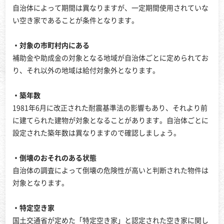
自治体によって期間は異なりますが、一定期間使用されていな
い空き家であることが条件となります。
・対象の市町村内にある
補助金や助成金の対象となる地域が自治体ごとに定められてお
り、それ以外の地域は給付対象外となります。
・築年数
1981年6月に改正された耐震基準法の影響もあり、それより前
に建てられた建物が対象となることがあります。自治体ごとに
設定された築年数は異なりますので確認しましょう。
・倒壊のおそれのある状態
自治体の調査によって倒壊の危険性が高いと判断された物件は
対象となります。
・特定空き家
国土交通省が定めた「特定空き家」と認定された空き家に関し