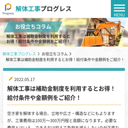
MENU
お役立ちコラム
解体工事は補助金制度を利用すると
お得！給付条件や金額例をご紹介！
解体工事プログレス
お役立ちコラム
解体工事は補助金制度を利用するとお得！給付条件や金額例をご紹介！
2022.05.17
解体工事は補助金制度を利用するとお得！
給付条件や金額例をご紹介！
空き家を解体する場合、立地や広さ・構造などにもよります
が、工事費用は100万～300万円程と高額になります。必要な
費用とはいえ、できるだけ抑えて負担を減らしたいのが正直な