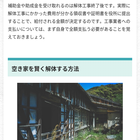
補助金や助成金を受け取れるのは解体工事終了後です。実際に
解体工事にかかった費用が分かる領収書や証明書を役所に提出
することで、給付される金額が決定するのです。工事業者への
支払いについては、まず自身で全額支払う必要があることを覚
えておきましょう。
空き家を賢く解体する方法