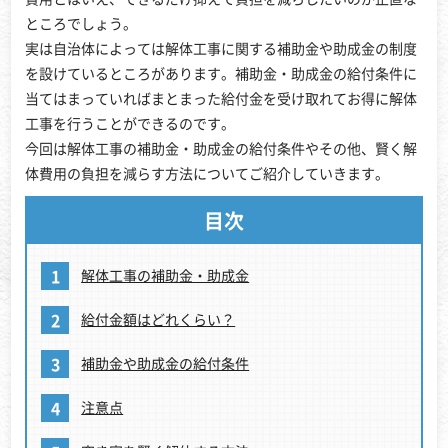
ところでしょう。
実は自治体によっては解体工事に関する補助金や助成金の制度
を設けているところがあります。補助金・助成金の給付条件に
当てはまっていればまとまった給付金を受け取れてお得に解体
工事を行うことができるのです。
今回は解体工事の補助金・助成金の給付条件やその他、賢く解
体費用の負担を減らす方法についてご紹介していきます。
目次
解体工事の補助金・助成金
給付金額はどれくらい？
補助金や助成金の給付条件
注意点