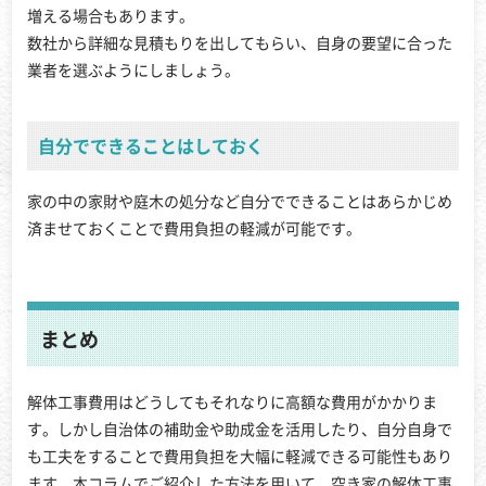
増える場合もあります。
数社から詳細な見積もりを出してもらい、自身の要望に合った
業者を選ぶようにしましょう。
自分でできることはしておく
家の中の家財や庭木の処分など自分でできることはあらかじめ
済ませておくことで費用負担の軽減が可能です。
まとめ
解体工事費用はどうしてもそれなりに高額な費用がかかりま
す。しかし自治体の補助金や助成金を活用したり、自分自身で
も工夫をすることで費用負担を大幅に軽減できる可能性もあり
ます。本コラムでご紹介した方法を用いて、空き家の解体工事