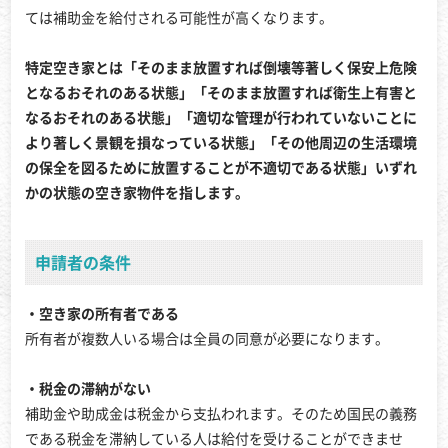
ては補助金を給付される可能性が高くなります。
特定空き家とは「そのまま放置すれば倒壊等著しく保安上危険
となるおそれのある状態」「そのまま放置すれば衛生上有害と
なるおそれのある状態」「適切な管理が行われていないことに
より著しく景観を損なっている状態」「その他周辺の生活環境
の保全を図るために放置することが不適切である状態」いずれ
かの状態の空き家物件を指します。
申請者の条件
・空き家の所有者である
所有者が複数人いる場合は全員の同意が必要になります。
・税金の滞納がない
補助金や助成金は税金から支払われます。そのため国民の義務
である税金を滞納している人は給付を受けることができませ